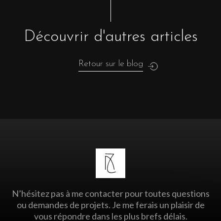
Découvrir d'autres articles
Retour sur le blog
N’hésitez pas à me contacter pour toutes questions
ou demandes de projets. Je me ferais un plaisir de
vous répondre dans les plus brefs délais.