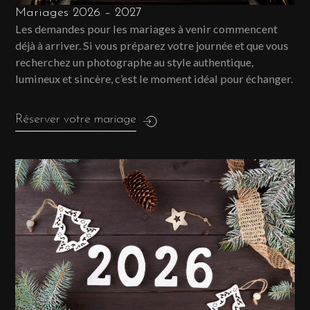
Mariages 2026 – 2027
Les demandes pour les mariages à venir commencent
déjà à arriver. Si vous préparez votre journée et que vous
recherchez un photographe au style authentique,
lumineux et sincère, c’est le moment idéal pour échanger.
Réserver votre mariage