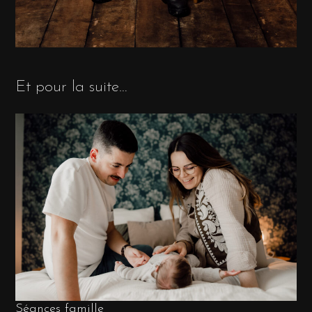
Et pour la suite…
Séances famille