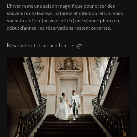
L’hiver reste une saison magnifique pour créer des
souvenirs chaleureux, naturels et intemporels. Si vous
souhaitez offrir (ou vous offrir) une séance photo en
début d’année, les réservations restent ouvertes.
Réserver votre séance famille