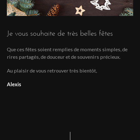
Je vous souhaite de très belles fêtes
Que ces fêtes soient remplies de moments simples, de
rires partagés, de douceur et de souvenirs précieux.
Au plaisir de vous retrouver très bientôt,
Alexis