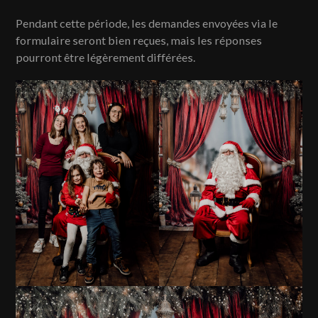
Pendant cette période, les demandes envoyées via le
formulaire seront bien reçues, mais les réponses
pourront être légèrement différées.