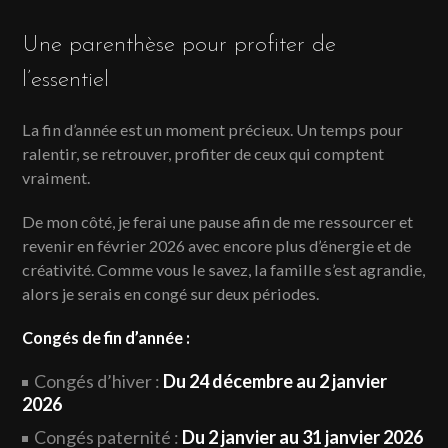
Une parenthèse pour profiter de
l’essentiel
La fin d’année est un moment précieux. Un temps pour
ralentir, se retrouver, profiter de ceux qui comptent
vraiment.
De mon côté, je ferai une pause afin de me ressourcer et
revenir en février 2026 avec encore plus d’énergie et de
créativité. Comme vous le savez, la famille s’est agrandie,
alors je serais en congé sur deux périodes.
Congés de fin d’année :
Congés d’hiver :
Du 24 décembre au 2 janvier
2026
Congés paternité :
Du 2 janvier au 31 janvier 2026