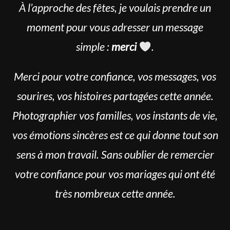
À l’approche des fêtes, je voulais prendre un
moment pour vous adresser un message
simple :
merci
.
Merci pour votre confiance, vos messages, vos
sourires, vos histoires partagées cette année.
Photographier vos familles, vos instants de vie,
vos émotions sincères est ce qui donne tout son
sens à mon travail. Sans oublier de remercier
votre confiance pour vos mariages qui ont été
très nombreux cette année.