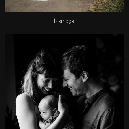
Mariage