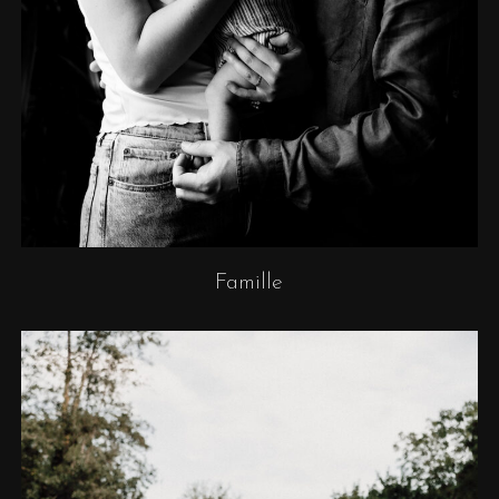
Famille