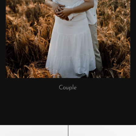
Couple