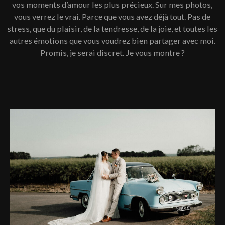
vos moments d’amour les plus précieux. Sur mes photos,
vous verrez le vrai. Parce que vous avez déjà tout. Pas de
stress, que du plaisir, de la tendresse, de la joie, et toutes les
autres émotions que vous voudrez bien partager avec moi.
Promis, je serai discret. Je vous montre ?