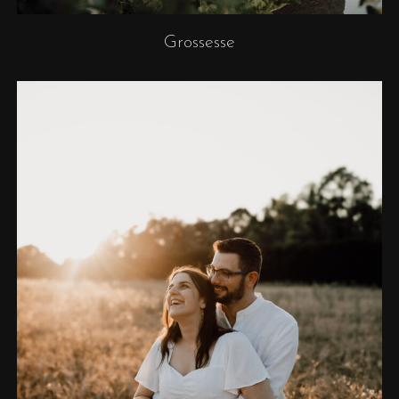
Grossesse