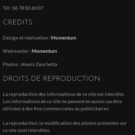
Tél : 06 78 82 60 07
CREDITS
Design et réalisation :
Momentum
Webmaster :
Momentum
Photos : Alexis Zanchetta
DROITS DE REPRODUCTION
La reproduction des informations de ce site est interdite.
Les informations de ce site ne peuvent en aucun cas être
utilisées à des fins commerciales ou publicitaires.
La reproduction, la modification des photos présentes sur
ce site sont interdites.