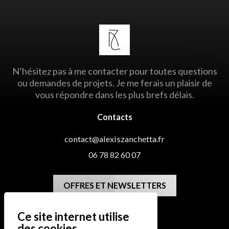
N’hésitez pas à me contacter pour toutes questions
ou demandes de projets. Je me ferais un plaisir de
vous répondre dans les plus brefs délais.
Contacts
contact@alexiszanchetta.fr
06 78 82 60 07
OFFRES ET NEWSLETTERS
Me situer