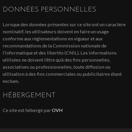
DONNÉES PERSONNELLES
Lorsque des données présentes sur ce site ont un caractère
nominatif, les utilisateurs doivent en faire un usage
conforme aux réglementations en vigueur et aux
recommandations de la Commission nationale de
l’informatique et des libertés (CNIL). Les informations
utilisées ne doivent l’être qu’à des fins personnelles,
associatives ou professionnelles, toute diffusion ou
utilisation à des fins commerciales ou publicitaires étant
exclues.
HÉBERGEMENT
Ce site est hébergé par
OVH