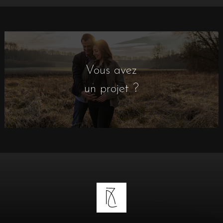
Vous avez
un projet ?