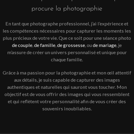
procure la photographie
En tant que photographe professionnel, j’ai l’expérience et
les compétences nécessaires pour capturer les moments les
plus précieux de votre vie. Que ce soit pour une séance photo
de couple
,
de famille
,
de grossesse
, ou
de mariage
, je
m’assure de créer un univers personnalisé et unique pour
chaque famille.
Grâce à ma passion pour la photographie et mon œil attentif
aux détails, je suis capable de capturer des images
authentiques et naturelles qui sauront vous toucher. Mon
objectif est de vous offrir des images qui vous ressemblent
et qui reflètent votre personnalité afin de vous créer des
souvenirs inoubliables.