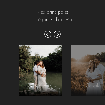
Mes principales
catégories d’activité
Grossesse
Couple