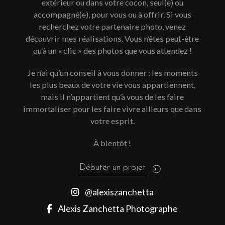
extérieur ou dans votre cocon, seul(e) ou
accompagné(e), pour vous ou à offrir. Si vous
recherchez votre partenaire photo, venez
découvrir mes réalisations. Vous n’êtes peut-être
qu’à un « clic » des photos que vous attendez !
Je n’ai qu’un conseil à vous donner : les moments
les plus beaux de votre vie vous appartiennent,
mais il n’appartient qu’à vous de les faire
immortaliser pour les faire vivre ailleurs que dans
votre esprit.
À bientôt !
Débuter un projet
@alexiszanchetta
Alexis Zanchetta Photographe