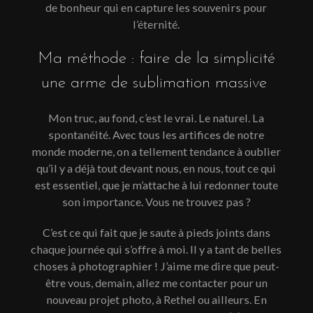
de bonheur qui en capture les souvenirs pour
l’éternité.
Ma méthode : faire de la simplicité
une arme de sublimation massive
Mon truc, au fond, c’est le vrai. Le naturel. La
spontanéité. Avec tous les artifices de notre
monde moderne, on a tellement tendance à oublier
qu’il y a déjà tout devant nous, en nous, tout ce qui
est essentiel, que je m’attache à lui redonner toute
son importance. Vous ne trouvez pas ?
C’est ce qui fait que je saute à pieds joints dans
chaque journée qui s’offre à moi. Il y a tant de belles
choses à photographier ! J’aime me dire que peut-
être vous, demain, allez me contacter pour un
nouveau projet photo, à Rethel ou ailleurs. En