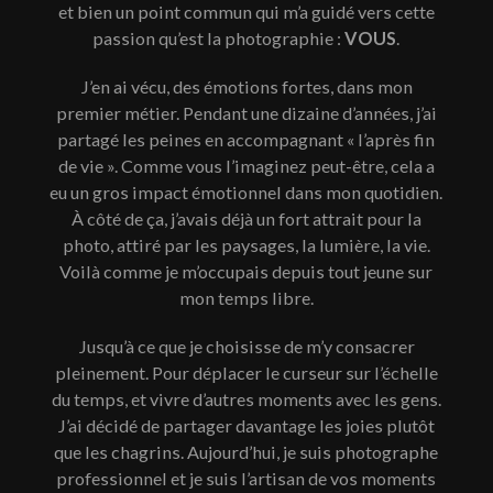
et bien un point commun qui m’a guidé vers cette
passion qu’est la photographie :
VOUS
.
J’en ai vécu, des émotions fortes, dans mon
premier métier. Pendant une dizaine d’années, j’ai
partagé les peines en accompagnant « l’après fin
de vie ». Comme vous l’imaginez peut-être, cela a
eu un gros impact émotionnel dans mon quotidien.
À côté de ça, j’avais déjà un fort attrait pour la
photo, attiré par les paysages, la lumière, la vie.
Voilà comme je m’occupais depuis tout jeune sur
mon temps libre.
Jusqu’à ce que je choisisse de m’y consacrer
pleinement. Pour déplacer le curseur sur l’échelle
du temps, et vivre d’autres moments avec les gens.
J’ai décidé de partager davantage les joies plutôt
que les chagrins. Aujourd’hui, je suis photographe
professionnel et je suis l’artisan de vos moments