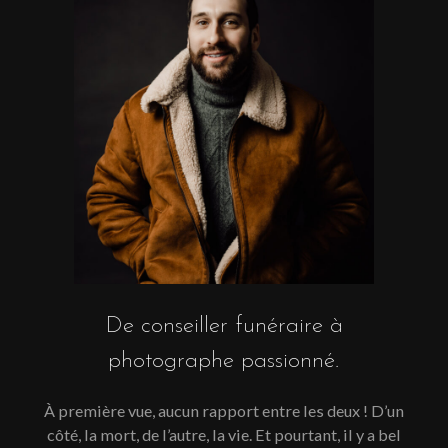
De conseiller funéraire à
photographe passionné.
À première vue, aucun rapport entre les deux ! D’un
côté, la mort, de l’autre, la vie. Et pourtant, il y a bel