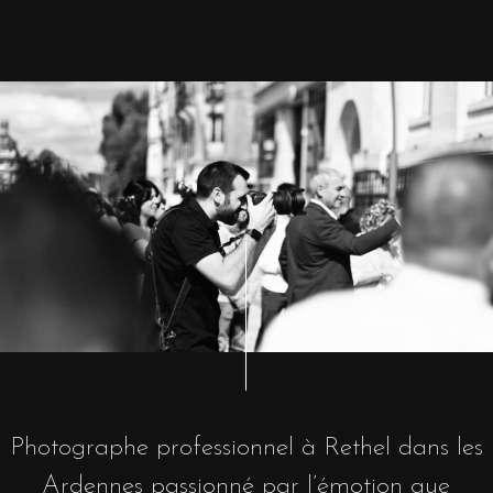
Photographe professionnel à Rethel dans les
Ardennes passionné par l’émotion que