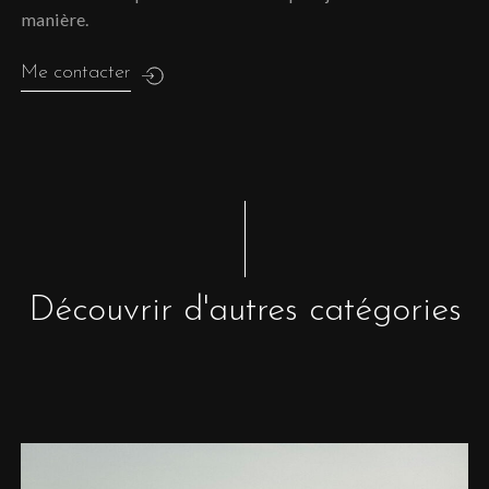
manière.
Me contacter
Découvrir d'autres catégories