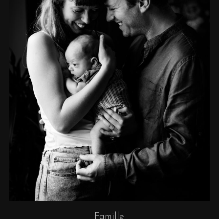
Famille