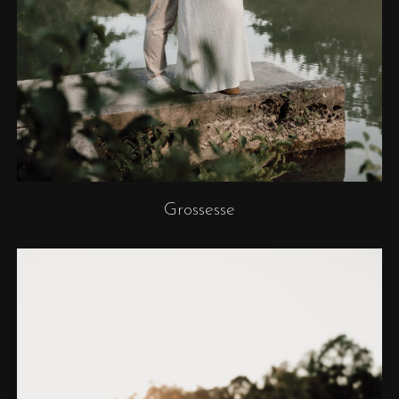
Grossesse