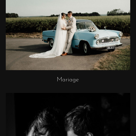
Mariage