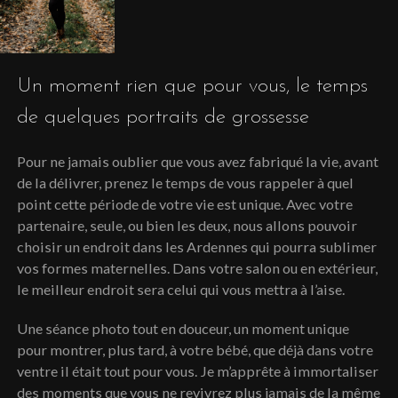
Un moment rien que pour vous, le temps
de quelques portraits de grossesse
Pour ne jamais oublier que vous avez fabriqué la vie, avant
de la délivrer, prenez le temps de vous rappeler à quel
point cette période de votre vie est unique. Avec votre
partenaire, seule, ou bien les deux, nous allons pouvoir
choisir un endroit dans les Ardennes qui pourra sublimer
vos formes maternelles. Dans votre salon ou en extérieur,
le meilleur endroit sera celui qui vous mettra à l’aise.
Une séance photo tout en douceur, un moment unique
pour montrer, plus tard, à votre bébé, que déjà dans votre
ventre il était tout pour vous. Je m’apprête à immortaliser
des moments que vous ne revivrez plus jamais de la même